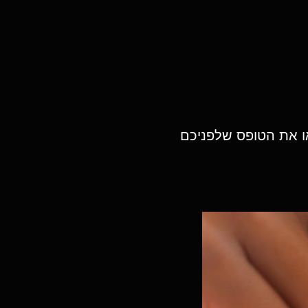
או את הטופס שלפניכם