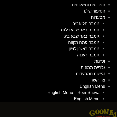
תפריטים ומשלוחים
הסיפור שלנו
מסעדות
גומבה תל אביב
גומבה באר שבע פלנט
גומבה באר שבע ביג
גומבה פתח תקווה
גומבה ראשון לציון
גומבה רעננה
זכיינות
גלריית תמונות
נגישות המסעדות
צרו קשר
English Menu
English Menu – Beer Sheva
English Menu