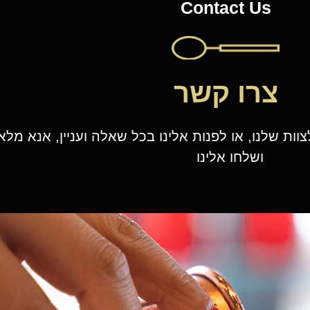
Contact Us
צרו קשר
וות שלנו, או לפנות אלינו בכל שאלה ועניין, אנא מל
ושלחו אלינו